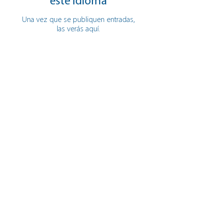
este idioma
Una vez que se publiquen entradas,
las verás aquí.