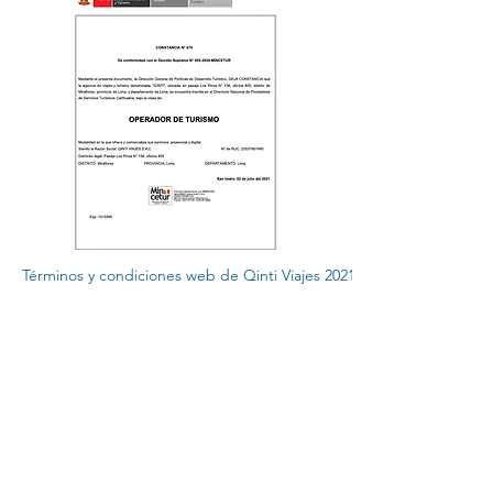
Términos y condiciones web de Qinti Viajes 2021
Política de privacidad