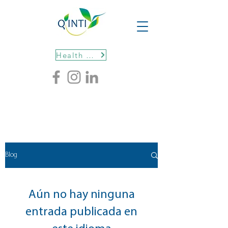
Health protocols
Blog
Aún no hay ninguna
entrada publicada en