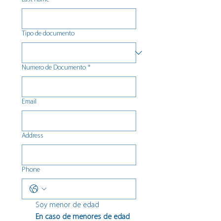
Tipo de documento
Numero de Documento
*
Email
Address
Phone
Soy menor de edad
En caso de menores de edad 