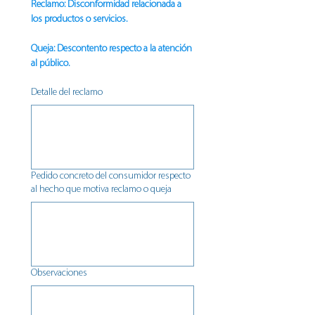
Reclamo: Disconformidad relacionada a 
los productos o servicios.
Queja: Descontento respecto a la atención 
al público.
Detalle del reclamo
Pedido concreto del consumidor respecto
al hecho que motiva reclamo o queja
Observaciones