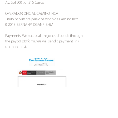
Av. Sol 900 , of 315 Cusco
OPERADOR OFICIAL CAMINO INCA
Título habilitante para operacion de Camino Inca
0-2018-SERNANP-DGANP-SHM
Payments: We accept all major credit cards through
the paypal platform. We will send a payment link
upon request.