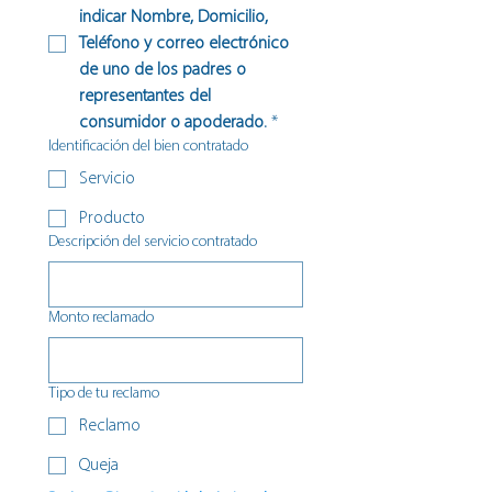
indicar Nombre, Domicilio, 
Teléfono y correo electrónico 
de uno de los padres o 
representantes del 
consumidor o apoderado.
*
Identificación del bien contratado
Servicio
Producto
Descripción del servicio contratado
Monto reclamado
Tipo de tu reclamo
Reclamo
Queja