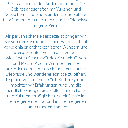
Pazifikküste und des Andenhochlands. Die
Gebirgslandschaften mit Vulkanen und
Gletschern sind eine wunderschöne Kulisse
für Wanderungen und interkulturelle Erlebnisse
in ganz Peru.
Als peruanischer Reisespezialist bringen wir
Sie von der kosmopolitischen Hauptstadt mit
vorkolonialen architektonischen Wundern und
preisgekrönten Restaurants zu den
wichtigsten Sehenswürdigkeiten wie Cusco
und Machu Picchu. Wir möchten Sie
außerdem ermutigen, sich für interkulturelle
Erlebnisse und Wandererlebnisse zu öffnen.
Inspiriert von unserem Q'inti-Kolibri-Symbol
möchten wir Erfahrungen rund um die
unendliche Energie dieser alten Landschaften
und Kulturen ermöglichen, damit Sie sie in
Ihrem eigenen Tempo und in Ihrem eigenen
Raum erkunden können.