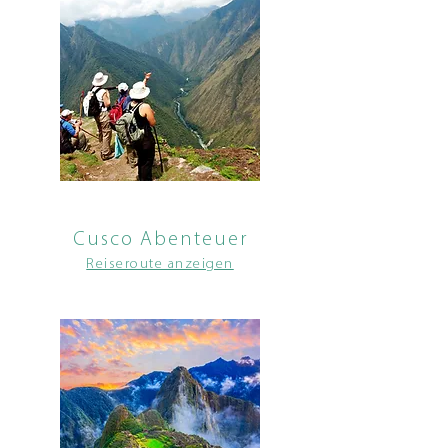
Cusco Abenteuer
Reiseroute anzeigen