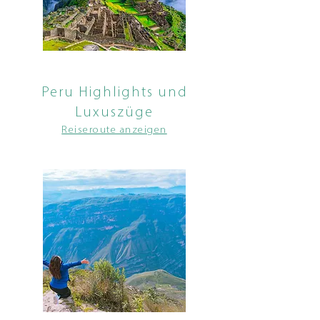
Peru Highlights und
Luxuszüge
Reiseroute anzeigen