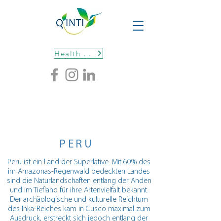
Health protocols
PERU
Peru ist ein Land der Superlative. Mit 60% des
im Amazonas-Regenwald bedeckten Landes
sind die Naturlandschaften entlang der Anden
und im Tiefland für ihre Artenvielfalt bekannt.
Der archäologische und kulturelle Reichtum
des Inka-Reiches kam in Cusco maximal zum
Ausdruck, erstreckt sich jedoch entlang der