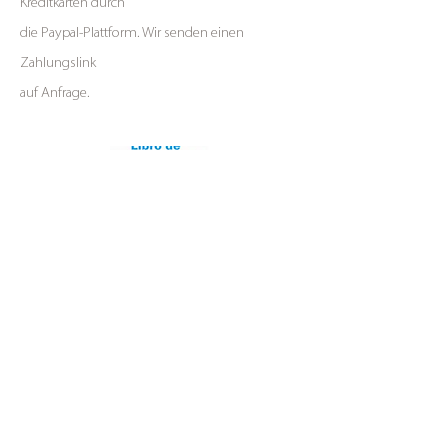
Kreditkarten durch
die Paypal-Plattform. Wir senden einen
Zahlungslink
auf Anfrage.