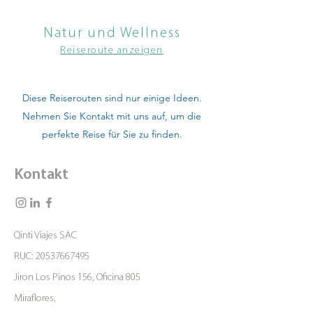
Natur und Wellness
Reiseroute anzeigen
Diese Reiserouten sind nur einige Ideen.
Nehmen Sie Kontakt mit uns auf, um die
perfekte Reise für Sie zu finden.
Kontakt
Qinti Viajes SAC
RUC:
20537667495
Jiron Los Pinos 156, Oficina 805
Miraflores,